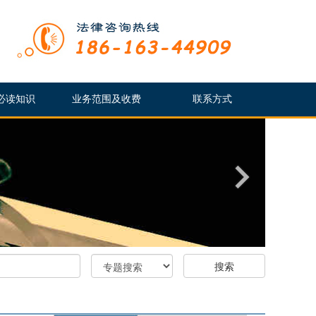
必读知识
业务范围及收费
联系方式
搜索