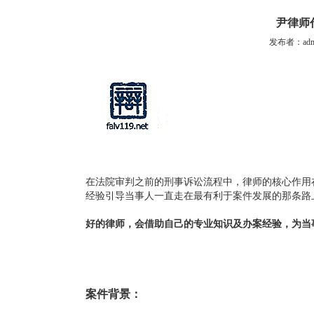
尹律师
发布者：admi
在法院审判之前的刑事诉讼流程中，律师的核心作用
经验引导当事人一直走在最有利于案件发展的那条路
好的律师，会借助自己的专业知识及办案经验，为当
案件背景：