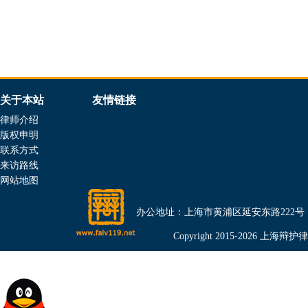
关于本站
友情链接
律师介绍
版权申明
联系方式
来访路线
网站地图
办公地址：上海市黄浦区延安东路222号（金光外滩
Copyright 2015-2026 上海辩护律师