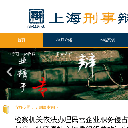
首页
律师介绍
本站案例
业务范围及收费
联系方式
当前位置：
>
刑事案例
>
检察机关依法办理民营企业职务侵