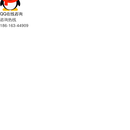
QQ在线咨询
咨询热线
186-163-44909