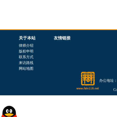
关于本站
友情链接
律师介绍
版权申明
联系方式
来访路线
网站地图
办公地址：上
C