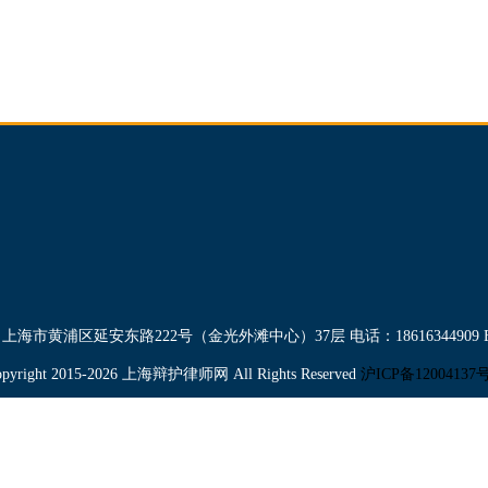
海市黄浦区延安东路222号（金光外滩中心）37层 电话：18616344909 EMAIL
opyright 2015-2026 上海辩护律师网 All Rights Reserved
沪ICP备12004137号