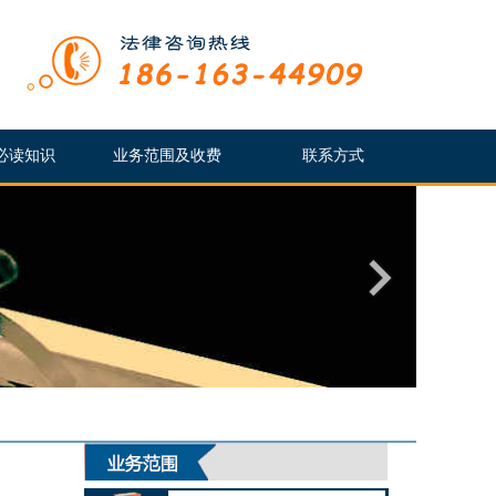
必读知识
业务范围及收费
联系方式