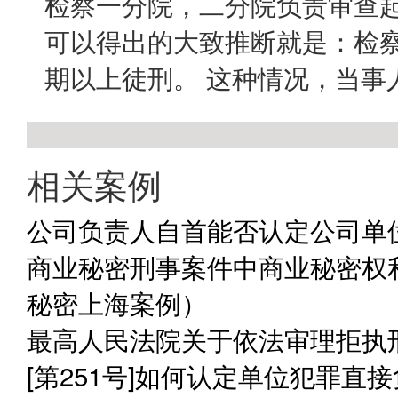
检察一分院，二分院负责审查
可以得出的大致推断就是：检
期以上徒刑。 这种情况，当事
相关案例
公司负责人自首能否认定公司单
商业秘密刑事案件中商业秘密权
秘密上海案例）
最高人民法院关于依法审理拒执
[第251号]如何认定单位犯罪直