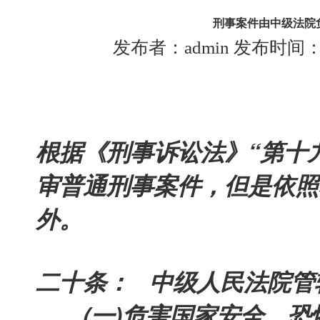
刑事案件由中级法院
发布者：admin 发布时间：201
根据《刑事诉讼法》“第十
审普通刑事案件，但是依照
外。
二十条： 中级人民法院管
(一)危害国家安全、恐怖