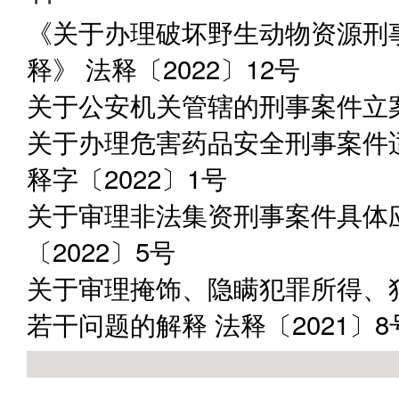
《关于办理破坏野生动物资源刑
释》 法释〔2022〕12号
关于公安机关管辖的刑事案件立案
关于办理危害药品安全刑事案件
释字〔2022〕1号
关于审理非法集资刑事案件具体
〔2022〕5号
关于审理掩饰、隐瞒犯罪所得、
若干问题的解释 法释〔2021〕8