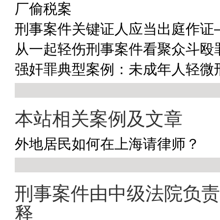
厂偷税案
刑事案件关键证人应当出庭作证
从一起轻伤刑事案件看聚众斗殴
强奸罪典型案例：未成年人轻微
本站相关案例及文章
外地居民如何在上海请律师？
刑事案件由中级法院负责
释