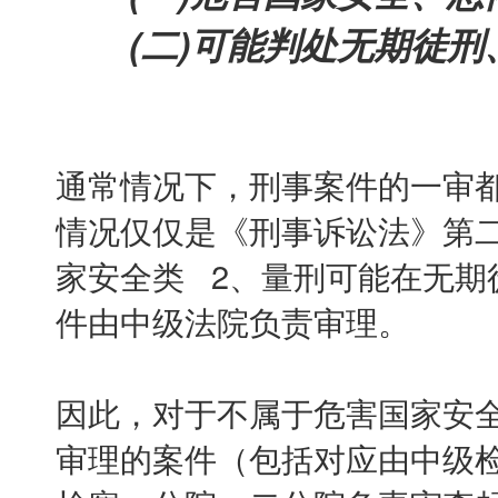
(二)可能判处无期徒刑
通常情况下，刑事案件的一审
情况仅仅是《刑事诉讼法》第
家安全类 2、量刑可能在无期
件由中级法院负责审理。
因此，对于不属于危害国家安
审理的案件（包括对应由中级