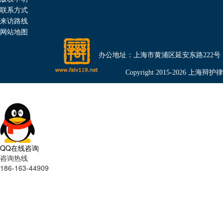
联系方式
来访路线
网站地图
办公地址：上海市黄浦区延安东路222号（金光外滩
Copyright 2015-2026 上海辩护律师
QQ在线咨询
咨询热线
186-163-44909